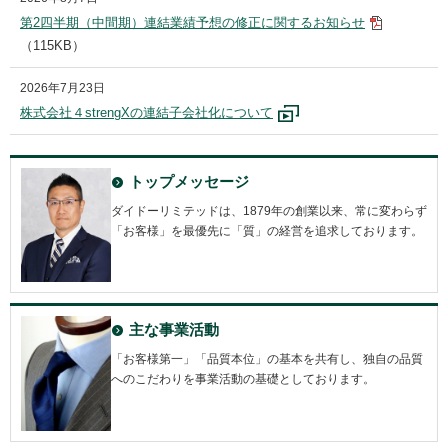
第2四半期（中間期）連結業績予想の修正に関するお知らせ
（115KB）
2026年7月23日
株式会社４strengXの連結子会社化について
トップメッセージ
ダイドーリミテッドは、1879年の創業以来、常に変わらず
「お客様」を最優先に「質」の経営を追求しております。
主な事業活動
「お客様第一」「品質本位」の基本を共有し、独自の品質
へのこだわりを事業活動の基礎としております。