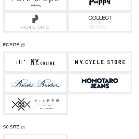
EC SITE
SC SITE