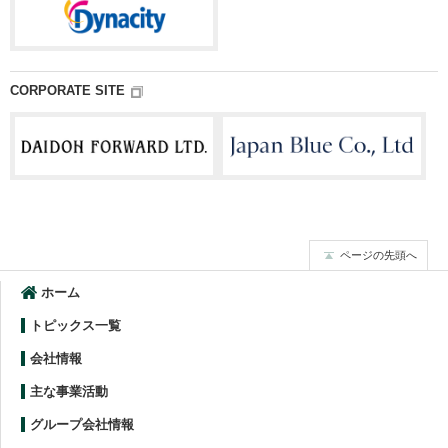
CORPORATE SITE
ページの先頭へ
ホーム
トピックス一覧
会社情報
主な事業活動
グループ会社情報