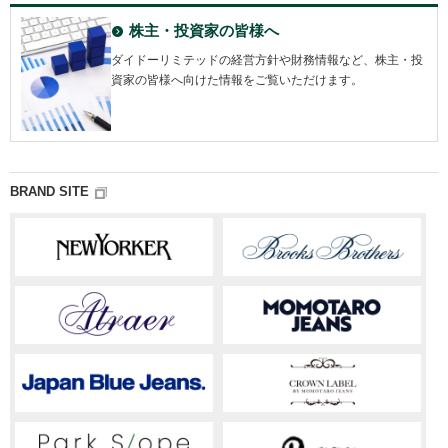
株主・投資家の皆様へ
ダイドーリミテッドの経営方針や財務情報など、株主・投
資家の皆様へ向けた情報をご覧いただけます。
BRAND SITE