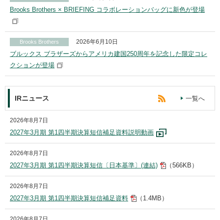
Brooks Brothers × BRIEFING コラボレーションバッグに新色が登場
2026年6月10日
Brooks Brothers
ブルックス ブラザーズからアメリカ建国250周年を記念した限定コレ
クションが登場
IRニュース
一覧へ
2026年8月7日
2027年3月期 第1四半期決算短信補足資料説明動画
2026年8月7日
2027年3月期 第1四半期決算短信〔日本基準〕(連結)
（566KB）
2026年8月7日
2027年3月期 第1四半期決算短信補足資料
（1.4MB）
2026年8月7日