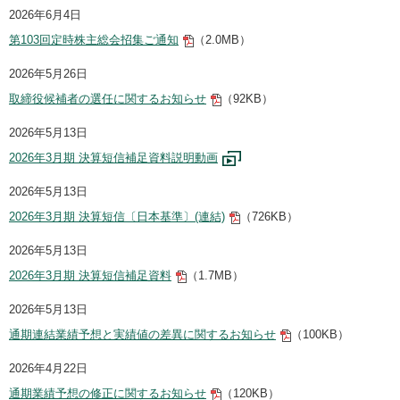
2026年6月4日
第103回定時株主総会招集ご通知
（2.0MB）
2026年5月26日
取締役候補者の選任に関するお知らせ
（92KB）
2026年5月13日
2026年3月期 決算短信補足資料説明動画
2026年5月13日
2026年3月期 決算短信〔日本基準〕(連結)
（726KB）
2026年5月13日
2026年3月期 決算短信補足資料
（1.7MB）
2026年5月13日
通期連結業績予想と実績値の差異に関するお知らせ
（100KB）
2026年4月22日
通期業績予想の修正に関するお知らせ
（120KB）