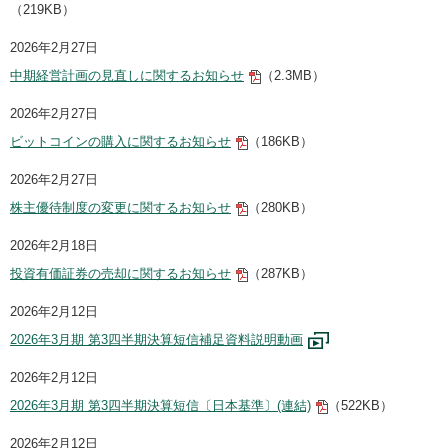
（219KB）
2026年2月27日
中期経営計画の見直しに関するお知らせ
（2.3MB）
2026年2月27日
ビットコインの購入に関するお知らせ
（186KB）
2026年2月27日
株主優待制度の変更に関するお知らせ
（280KB）
2026年2月18日
投資有価証券の売却に関するお知らせ
（287KB）
2026年2月12日
2026年3月期 第3四半期決算短信補足資料説明動画
2026年2月12日
2026年3月期 第3四半期決算短信〔日本基準〕(連結)
（522KB）
2026年2月12日