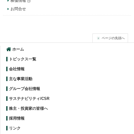
株価情報
お問合せ
ページの先頭へ
ホーム
トピックス一覧
会社情報
主な事業活動
グループ会社情報
サステナビリティ/CSR
株主・投資家の皆様へ
採用情報
リンク