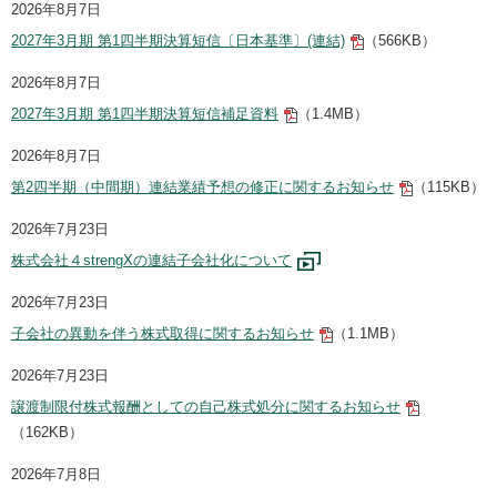
2026年8月7日
2027年3月期 第1四半期決算短信〔日本基準〕(連結)
（566KB）
2026年8月7日
2027年3月期 第1四半期決算短信補足資料
（1.4MB）
2026年8月7日
第2四半期（中間期）連結業績予想の修正に関するお知らせ
（115KB）
2026年7月23日
株式会社４strengXの連結子会社化について
2026年7月23日
子会社の異動を伴う株式取得に関するお知らせ
（1.1MB）
2026年7月23日
譲渡制限付株式報酬としての自己株式処分に関するお知らせ
（162KB）
2026年7月8日