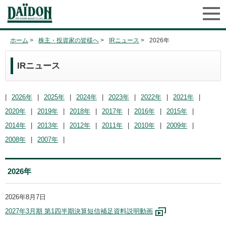
ホーム
>
株主・投資家の皆様へ
>
IRニュース
>
2026年
IRニュース
|
2026年
|
2025年
|
2024年
|
2023年
|
2022年
|
2021年
|
2020年
|
2019年
|
2018年
|
2017年
|
2016年
|
2015年
|
2014年
|
2013年
|
2012年
|
2011年
|
2010年
|
2009年
|
2008年
|
2007年
|
2026年
2026年8月7日
2027年3月期 第1四半期決算短信補足資料説明動画